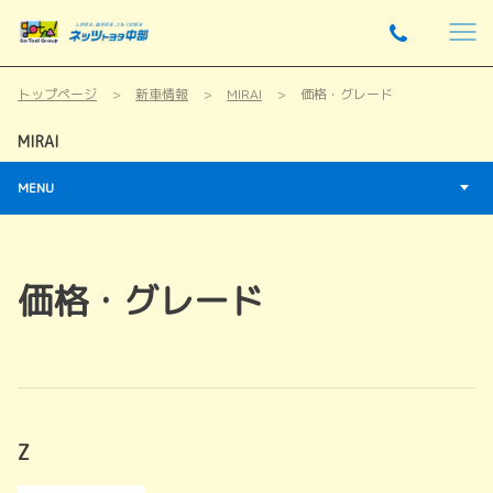
トップページ
新車情報
MIRAI
価格・グレード
MIRAI
MENU
価格・グレード
Z