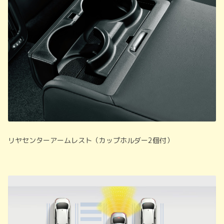
リヤセンターアームレスト（カップホルダー2個付）