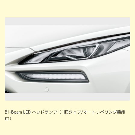
Bi-Beam LED ヘッドランプ（1眼タイプ/オートレベリング機能
付）