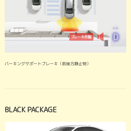
パーキングサポートブレーキ（前後方静止物）
BLACK PACKAGE