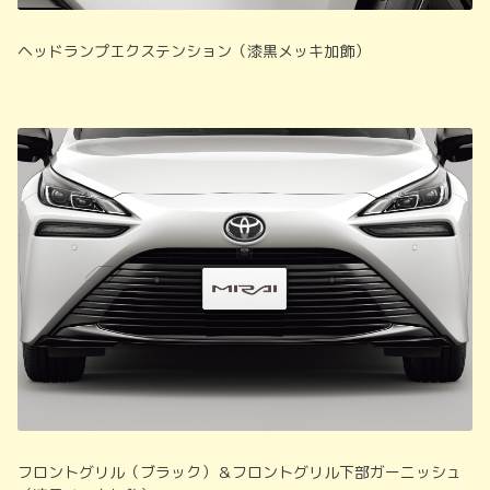
ヘッドランプエクステンション（漆黒メッキ加飾）
フロントグリル（ブラック）＆フロントグリル下部ガーニッシュ