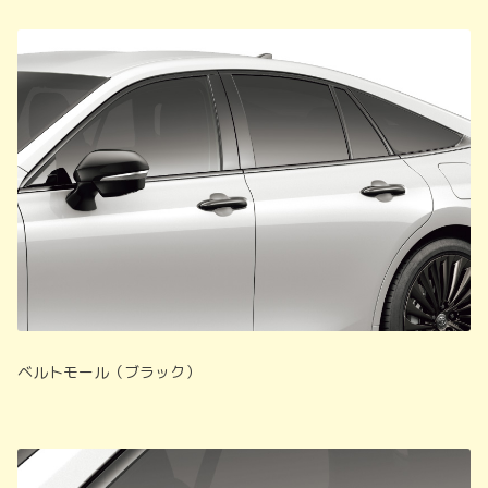
ベルトモール（ブラック）