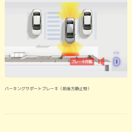
パーキングサポートブレーキ（前後方静止物）