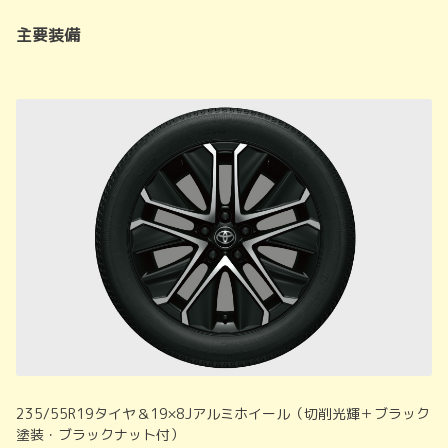
主要装備
235/55R19タイヤ＆19×8Jアルミホイール（切削光輝＋ブラック
塗装・ブラックナット付）