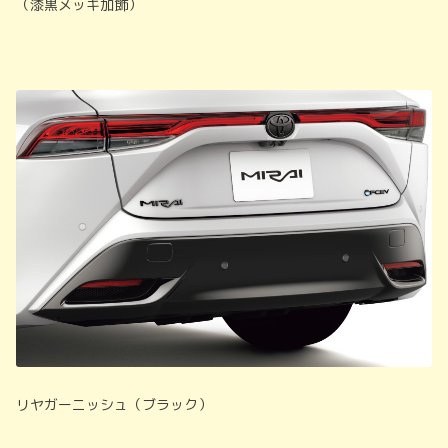
（漆黒メッキ加飾）
リヤガーニッシュ（ブラック）