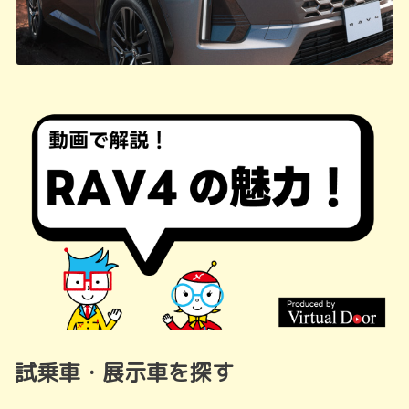
試乗車・展示車を探す