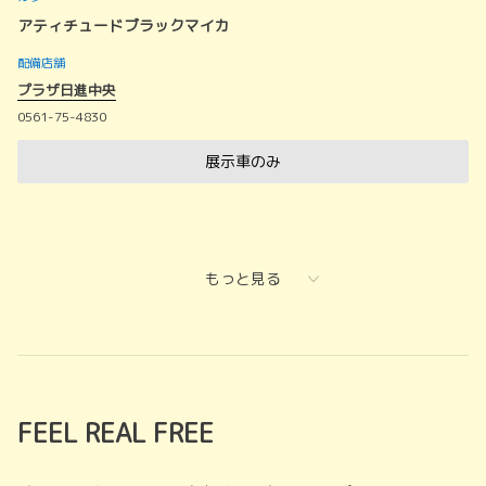
アティチュードブラックマイカ
配備店舗
プラザ日進中央
0561-75-4830
展示車のみ
もっと見る
FEEL REAL FREE