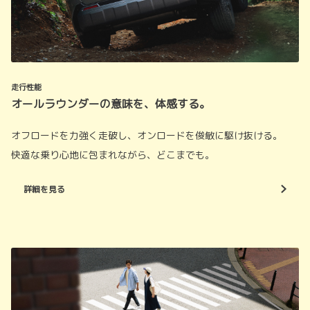
走行性能
オールラウンダーの意味を、体感する。
オフロードを力強く走破し、オンロードを俊敏に駆け抜ける。
快適な乗り心地に包まれながら、どこまでも。
詳細を見る