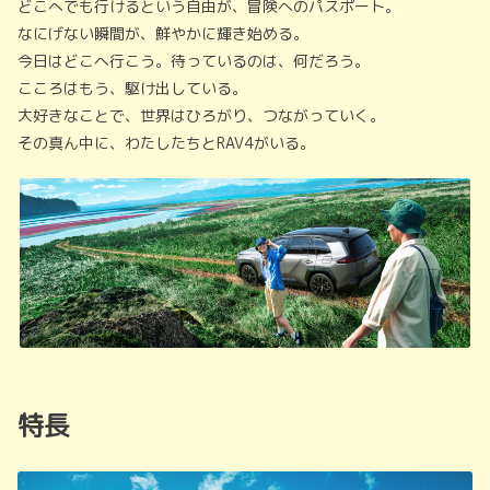
どこへでも行けるという自由が、冒険へのパスポート。
なにげない瞬間が、鮮やかに輝き始める。
今日はどこへ行こう。待っているのは、何だろう。
こころはもう、駆け出している。
大好きなことで、世界はひろがり、つながっていく。
その真ん中に、わたしたちとRAV4がいる。
特長