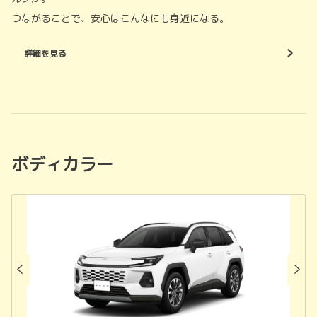
つながることで、安心はこんなにも身近になる。
詳細を見る
ボディカラー