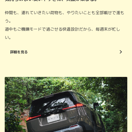
仲間も、連れていきたい荷物も、やりたいことも全部載せで進も
う。
道中もご機嫌モードで過ごせる快適設計だから、毎週末が忙し
い。
詳細を見る