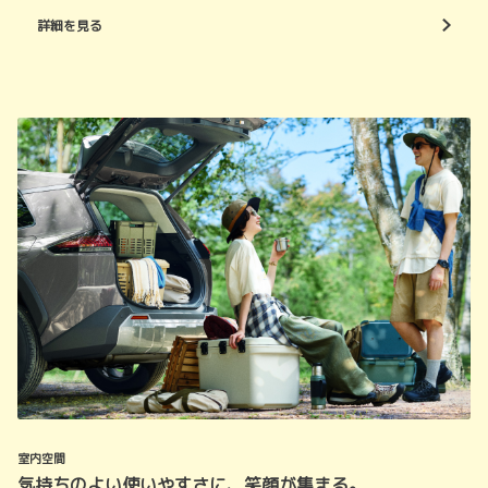
詳細を見る
室内空間
気持ちのよい使いやすさに、笑顔が集まる。