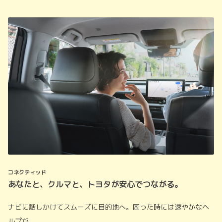
コネクティッド
あなたと、クルマと、トヨタが安心でつながる。
ナビに話しかけてスムーズに目的地へ。困った時には速やかなヘ
ルプが。