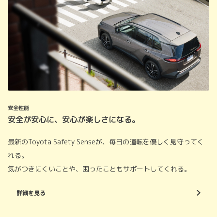
安全性能
安全が安心に、安心が楽しさになる。
最新のToyota Safety Senseが、毎日の運転を優しく見守ってく
れる。
気がつきにくいことや、困ったこともサポートしてくれる。
詳細を見る