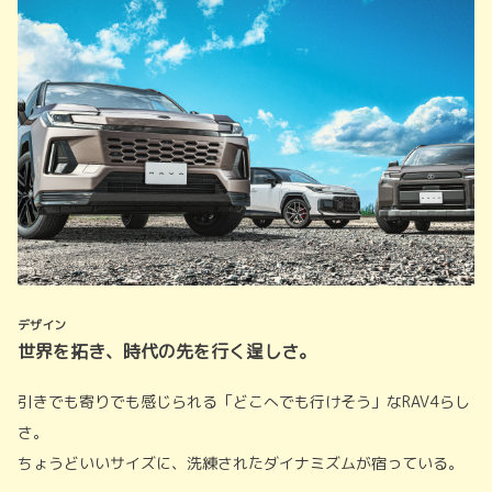
デザイン
世界を拓き、時代の先を行く逞しさ。
引きでも寄りでも感じられる「どこへでも行けそう」なRAV4らし
さ。
ちょうどいいサイズに、洗練されたダイナミズムが宿っている。