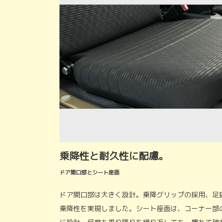
乗降性と耐久性に配慮。
ドア開口部とシート座面
ドア開口部は大きく設計。乗降グリップの採用、足
乗降性を実現しました。シート座面は、コーナー部