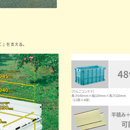
く」を支える。