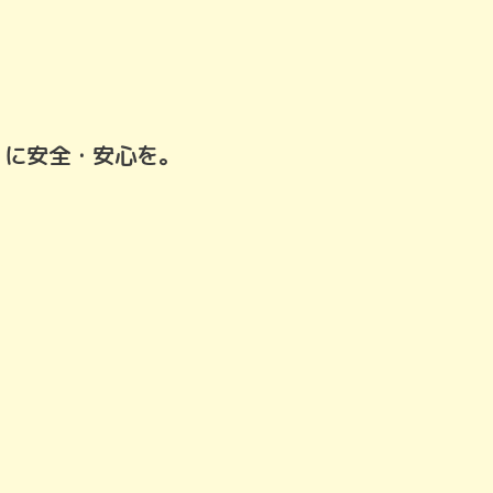
」に安全・安心を。