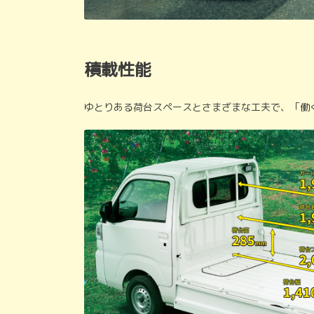
積載性能
ゆとりある荷台スペースとさまざまな工夫で、「働