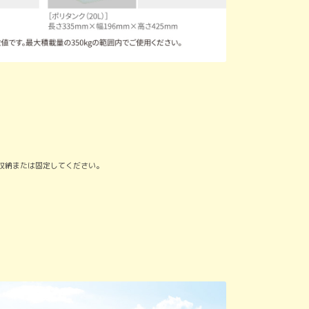
と収納または固定してください。