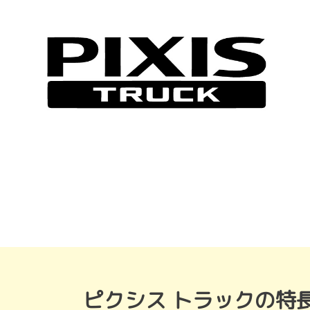
ピクシス トラックの特