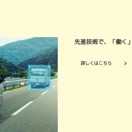
先進技術で、「働く
詳しくはこちら