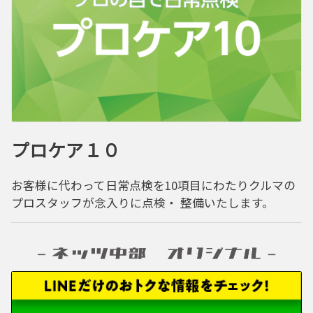
プロケア１０
お客様に代わって日常点検を10項目にわたりクルマの
プロスタッフが念入りに点検・ 整備いたします。