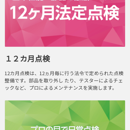
１２カ月点検
12カ月点検は、12ヵ月毎に行う法令で定められた点検
整備です。部品を取り外し たり、テスターによるチェ
ックなど、プロによるメンテナンスを実施します。