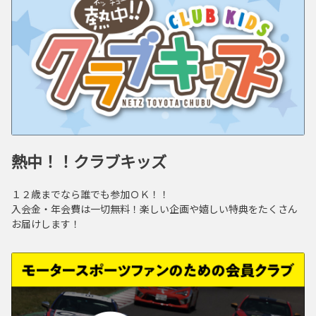
熱中！！クラブキッズ
１２歳までなら誰でも参加ＯＫ！！
入会金・年会費は一切無料！楽しい企画や嬉しい特典をたくさん
お届けします！