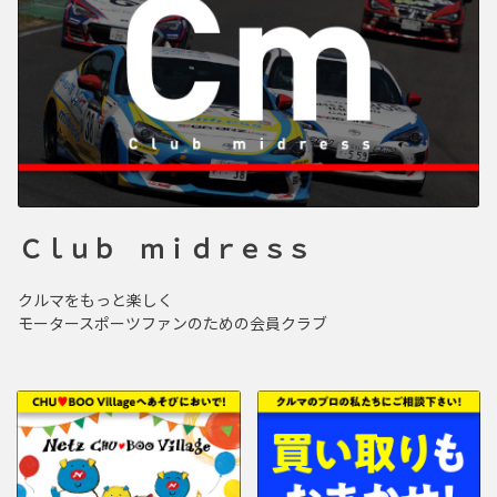
Ｃｌｕｂ ｍｉｄｒｅｓｓ
クルマをもっと楽しく
モータースポーツファンのための会員クラブ