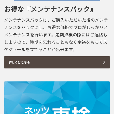
お得な『メンテナンスパック』
メンテナンスパックは、ご購入いただいた後のメンテ
ナンスをパックにし、お得な価格でプロがしっかりと
メンテナンスを行います。定期点検の際にはご連絡も
しますので、時期を忘れることもなく余裕をもってス
ケジュールを立てることが出来ます。
詳しくはこちら