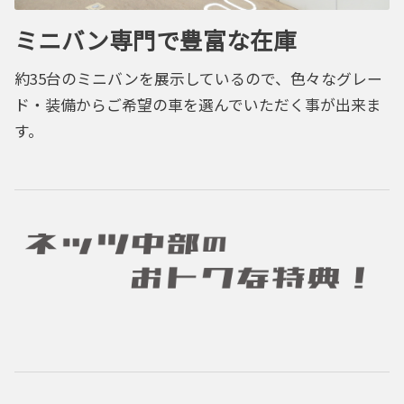
ミニバン専門で豊富な在庫
約35台のミニバンを展示しているので、色々なグレー
ド・装備からご希望の車を選んでいただく事が出来ま
す。