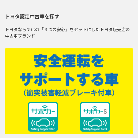
トヨタ認定中古車を探す
トヨタならではの「３つの安心」をセットにしたトヨタ販売店の
中古車ブランド