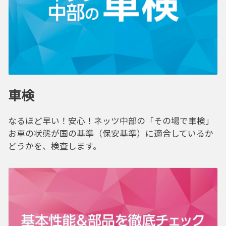
車検
なるほど早い！安心！ネッツ中部の「その場で車検」
お車の状態が国の基準（保安基準）に適合しているか
どうかを、検査します。