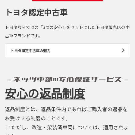
トヨタ認定中古車
トヨタならではの『3つの安心』をセットにしたトヨタ販売店の中
古車ブランドです。
トヨタ認定中古車の魅力
安心の返品制度
返品制度とは、返品条件内であればご購入者の返品を
お受けする制度のことです。
1 : ただし、改造・架装済車両については、適用されま