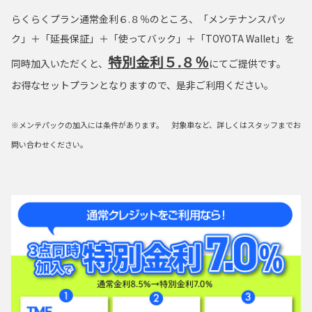
らくらくプラン通常金利６.８％のところ、「メンテナンスパッ
ク」＋「延長保証」＋「使ってバック」＋「TOYOTA Wallet」を
特別金利５.８％
同時加入いただくと、
にてご提供です。
お得なセットプランとなりますので、是非ご利用ください。
※メンテパックの加入には条件があります。 対象車など、詳しくはスタッフまでお
問い合わせください。