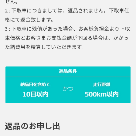
せん。
2 : 下取車につきましては、返品されません。下取車価
格にて返金致します。
3 : 下取車に残債があった場合、お客様負担金より下取
車価格とお客さまお支払金額が下回る場合は、かかっ
た諸費用を精算していただきます。
返品のお申し出