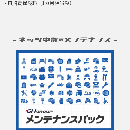
• 自賠責保険料（1カ月相当額）