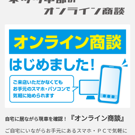
『オンライン商談』
自宅に居ながら現車を確認！
ご自宅にいながらお手元にあるスマホ・ＰＣで気軽に