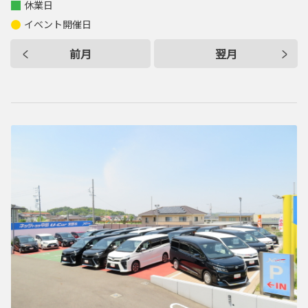
休業日
イベント開催日
前月
翌月