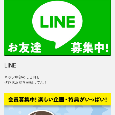
LINE
ネッツ中部のＬＩＮＥ
ぜひお友だち登録してね！