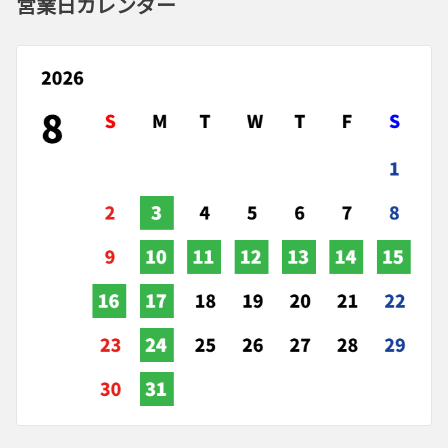
営業日カレンダー