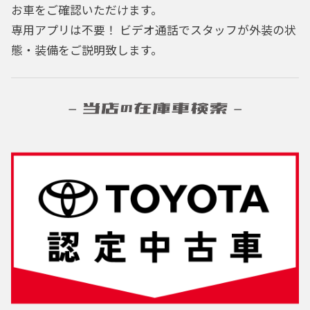
お車をご確認いただけます。
専用アプリは不要！ ビデオ通話でスタッフが外装の状
態・装備をご説明致します。