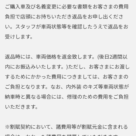
ご購入車及び名義変更に必要な書類をお客さまの費用
負担で店頭にお持ちいただき返品をお申し出くださ
い。スタッフが車両状態等を確認したうえで返品をお
受けします。
返品時には、車両価格を返金致します。(後日2週間以
内にお振込みいたします。)ただし、お客さまにお渡し
するためにかかった費用につきましては、お客さまの
ご負担となります。なお、内外装 のキズ等車両状態が
納車時と異なる場合には、修理のための費用をご負担
いただきます。
※割賦契約において、諸費用等が割賦元金に含まれる