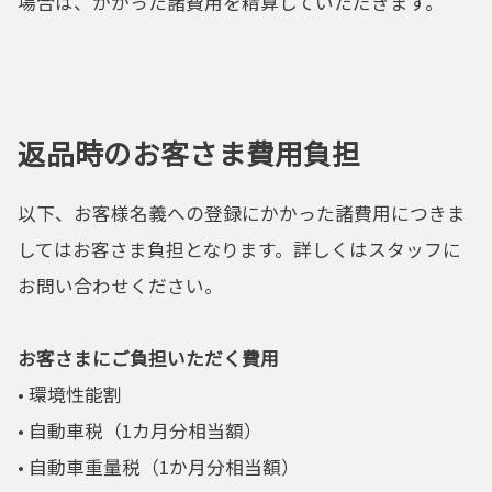
場合は、かかった諸費用を精算していただきます。
返品時のお客さま費用負担
以下、お客様名義への登録にかかった諸費用につきま
してはお客さま負担となります。詳しくはスタッフに
お問い合わせください。
お客さまにご負担いただく費用
• 環境性能割
• 自動車税（1カ月分相当額）
• 自動車重量税（1か月分相当額）