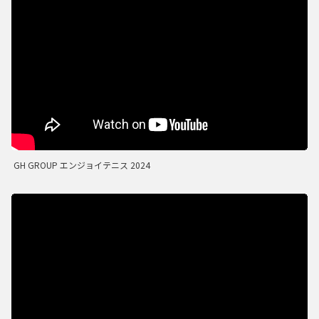
GH GROUP エンジョイテニス 2024