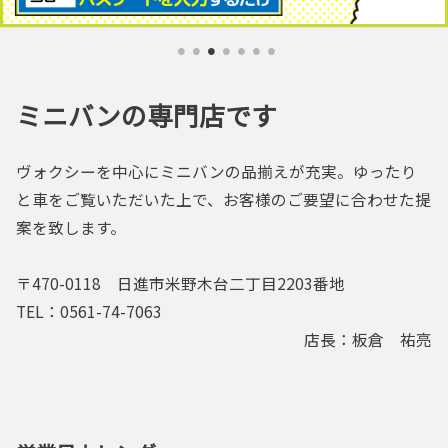
ミニバンの専門店です
ヴォクシーを中心にミニバンの品揃えが充実。ゆったり
と車をご覧いただいた上で、お客様のご要望に合わせた提
案を致します。
〒470-0118 日進市米野木台二丁目2203番地
TEL：0561-74-7063
店長：板倉 祐亮