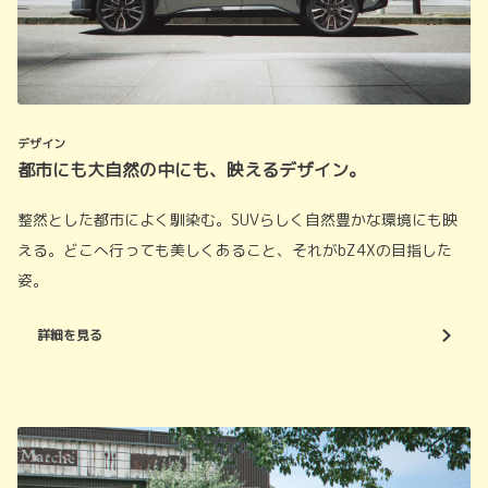
デザイン
都市にも大自然の中にも、映えるデザイン。
整然とした都市によく馴染む。SUVらしく自然豊かな環境にも映
える。どこへ行っても美しくあること、それがbZ4Xの目指した
姿。
詳細を見る