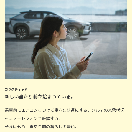
コネクティッド
新しい当たり前が始まっている。
乗車前にエアコンをつけて車内を快適にする。クルマの充電状況
をスマートフォンで確認する。
それはもう、当たり前の暮らしの景色。