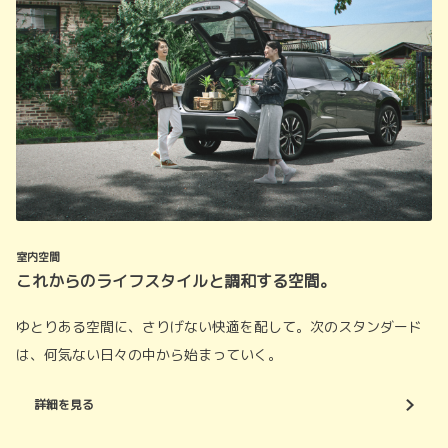
室内空間
これからのライフスタイルと調和する空間。
ゆとりある空間に、さりげない快適を配して。次のスタンダード
は、何気ない日々の中から始まっていく。
詳細を見る