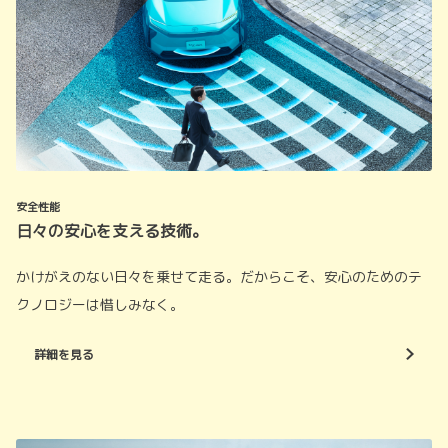
安全性能
日々の安心を支える技術。
かけがえのない日々を乗せて走る。だからこそ、安心のためのテ
クノロジーは惜しみなく。
詳細を見る