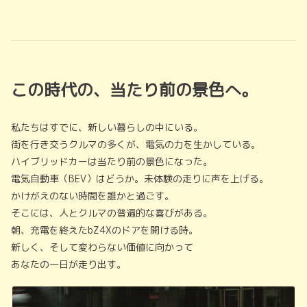
この時代の、当たり前の景色へ。
私たちはすでに、新しい暮らしの中にいる。
街を行き交うクルマの多くが、電気の力を生かしている。
ハイブリッドカーは当たり前の景色になった。
電気自動車（BEV）はどうか。未体験の走りに声を上げる。
かけがえのない時間を誰かと過ごす。
そこには、人とクルマの普遍的な喜びがある。
朝、充電を終えたbZ4Xのドアを開ける時。
新しく、そして変わらない価値に向かって
あなたの一日が走り出す。