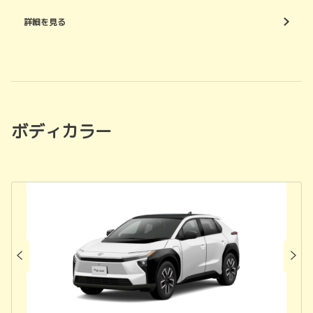
詳細を見る
ボディカラー