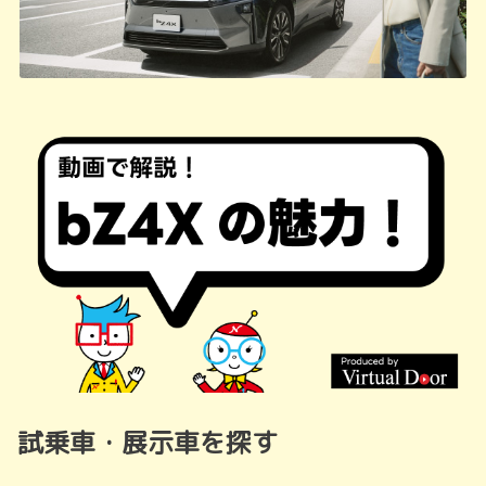
試乗車・展示車を探す