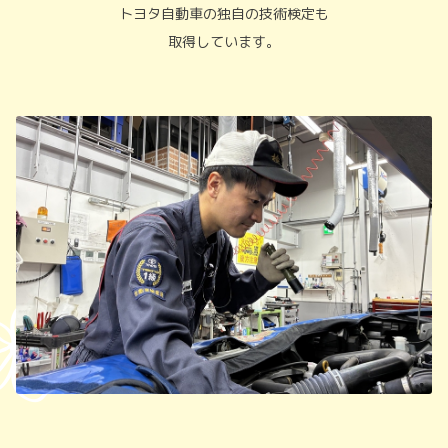
トヨタ自動車の独自の技術検定も
取得しています。