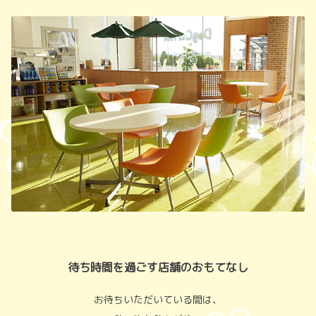
待ち時間を過ごす店舗のおもてなし
お待ちいただいている間は、