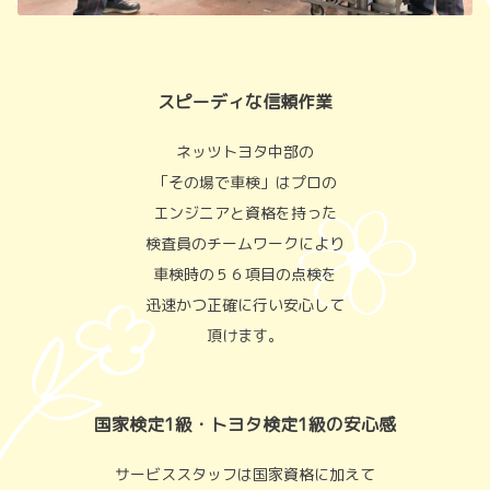
スピーディな信頼作業
ネッツトヨタ中部の
「その場で車検」はプロの
エンジニアと資格を持った
検査員のチームワークにより
車検時の５６項目の点検を
迅速かつ正確に行い安心して
頂けます。
国家検定1級・トヨタ検定1級の安心感
サービススタッフは国家資格に加えて