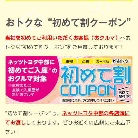
当社を初めてご利用いただくお客様（おクルマ）
へお
トクな“初めて割クーポン”をご用意しております！
“初めて割クーポン”は、
ネッツトヨタ中部の各店頭に
てお渡し
しております。ぜひお近くの店舗にご来店下
さい！