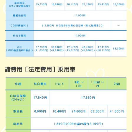
諸費用［法定費用］乗用車