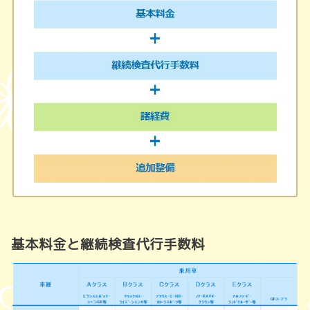
基本料金と継続検査代行手数料