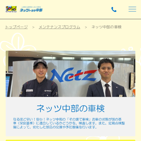
トップページ
メンテナンスプログラム
ネッツ中部の車検