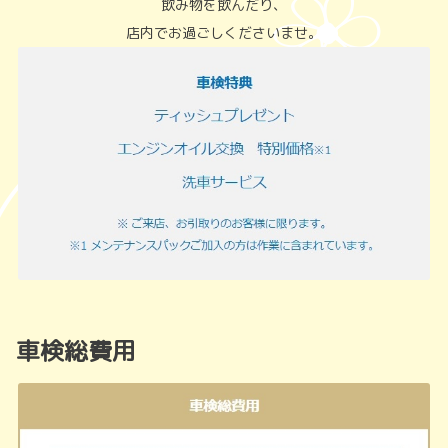
飲み物を飲んだり、
店内でお過ごしくださいませ。
車検総費用