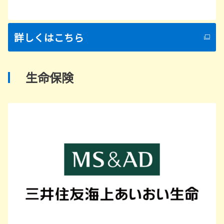
詳しくはこちら
生命保険