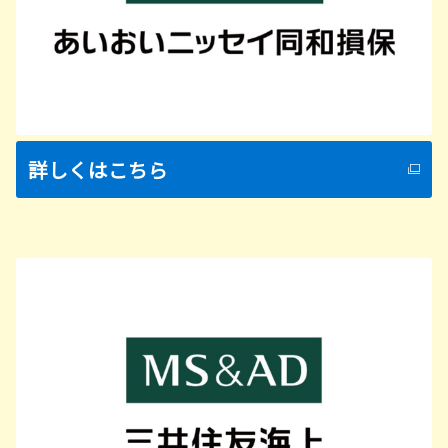
詳しくはこちら