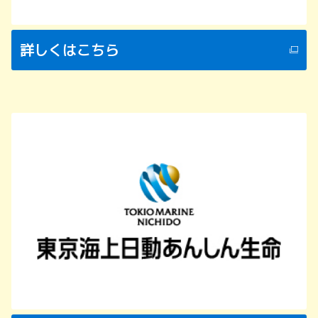
詳しくはこちら