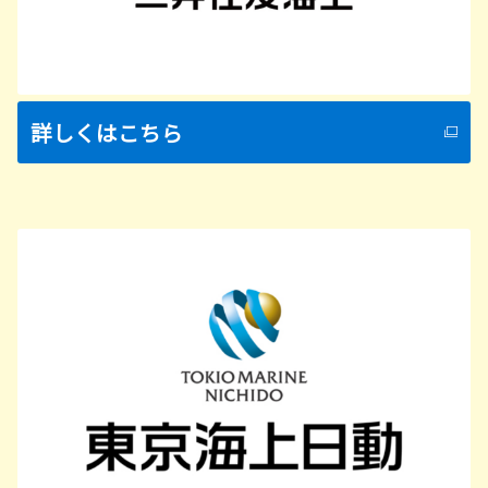
詳しくはこちら