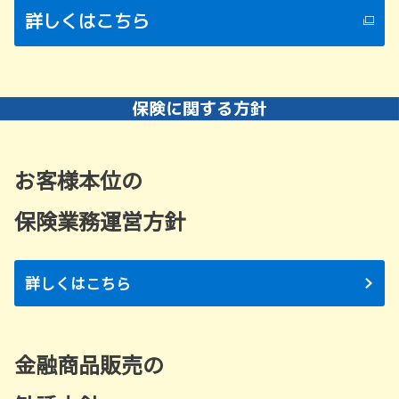
詳しくはこちら
お客様本位の
保険業務運営方針
詳しくはこちら
金融商品販売の