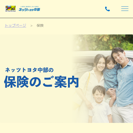
トップページ
保険