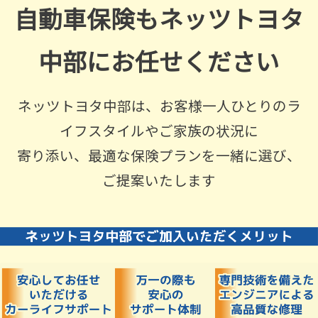
自動車保険もネッツトヨタ
中部にお任せください
ネッツトヨタ中部は、お客様一人ひとりのラ
イフスタイルやご家族の状況に
寄り添い、最適な保険プランを一緒に選び、
ご提案いたします