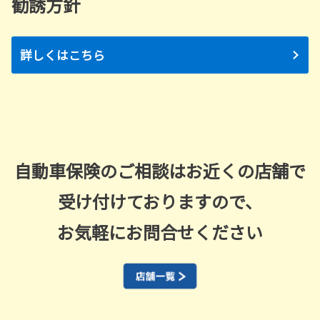
勧誘方針
詳しくはこちら
自動車保険のご相談はお近くの店舗で
受け付けておりますので、
お気軽にお問合せください