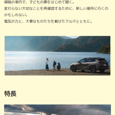
帰路の車内で、子どもの夢をはじめて聞く。
変わらない大切なことを再確認するために、新しい場所に行くの
かもしれない。
電気の力と、大事なものたちを載せたクルマとともに。
特長