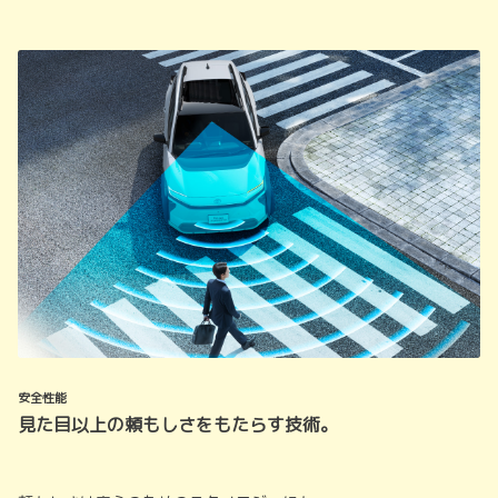
安全性能
見た目以上の頼もしさをもたらす技術。