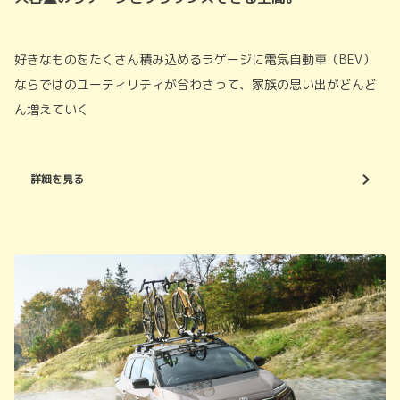
好きなものをたくさん積み込めるラゲージに電気自動車（BEV）
ならではのユーティリティが合わさって、家族の思い出がどんど
ん増えていく
詳細を見る