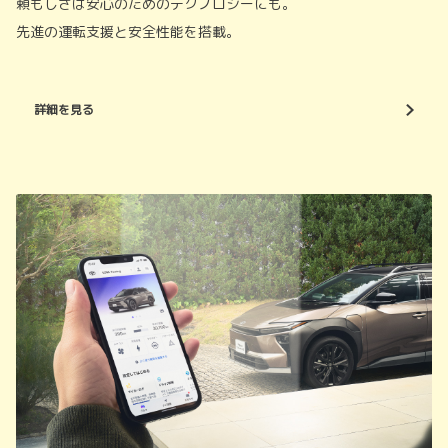
頼もしさは安心のためのテクノロジーにも。
先進の運転支援と安全性能を搭載。
詳細を見る