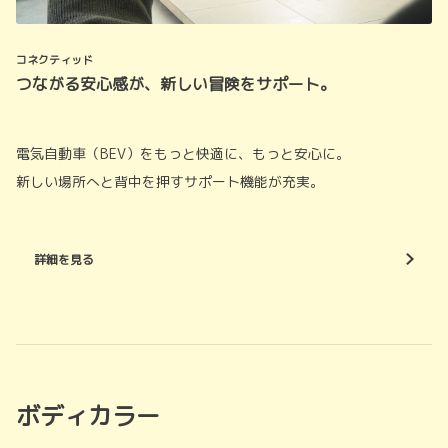
コネクティッド
つながる安心感が、新しい冒険をサポート。
電気自動車（BEV）をもっと快適に、もっと安心に。
新しい場所へと背中を押すサポート機能が充実。
詳細を見る
ボディカラー