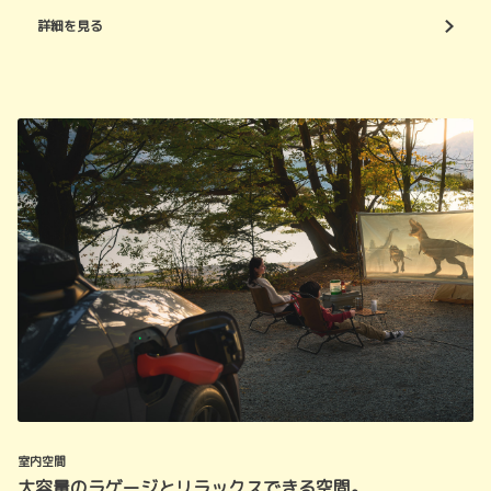
詳細を見る
室内空間
大容量のラゲージとリラックスできる空間。