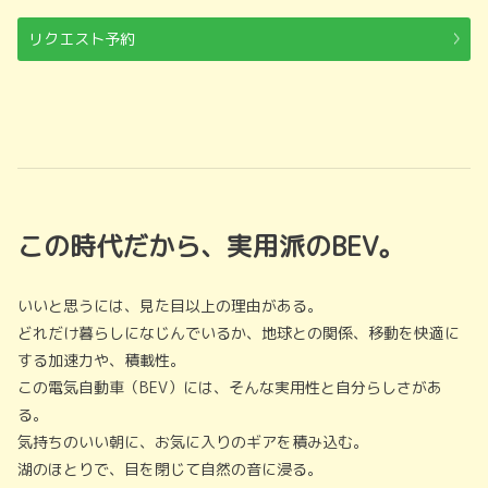
リクエスト予約
この時代だから、実用派のBEV。
いいと思うには、見た目以上の理由がある。
どれだけ暮らしになじんでいるか、地球との関係、移動を快適に
する加速力や、積載性。
この電気自動車（BEV）には、そんな実用性と自分らしさがあ
る。
気持ちのいい朝に、お気に入りのギアを積み込む。
湖のほとりで、目を閉じて自然の音に浸る。