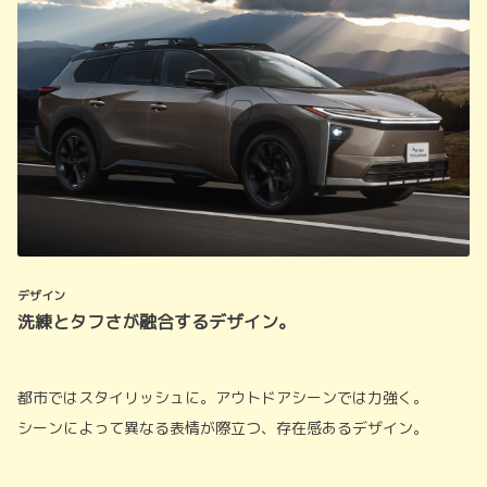
デザイン
洗練とタフさが融合するデザイン。
都市ではスタイリッシュに。アウトドアシーンでは力強く。
シーンによって異なる表情が際立つ、存在感あるデザイン。