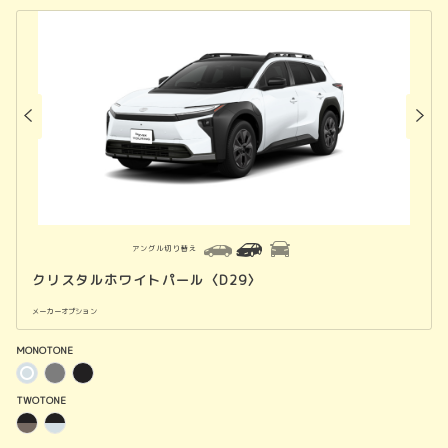
アングル切り替え
クリスタルホワイトパール〈D29〉
メーカーオプション
MONOTONE
TWOTONE