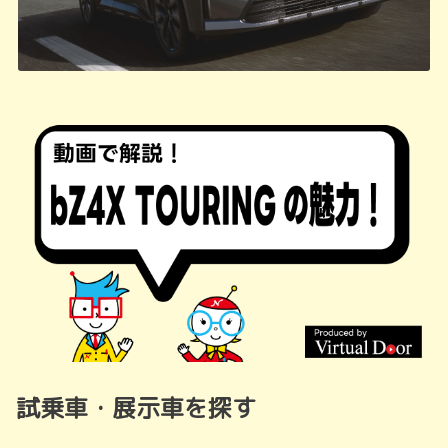
試乗車・展示車を探す