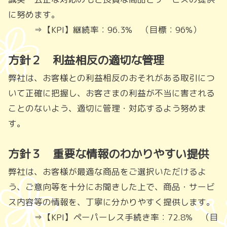
に努めます。
⇒【KPI】継続率：96.3% （目標：96%）
方針２ 利益相反の適切な管理
弊社は、お客様との利益相反のおそれがある取引につ
いて正確に把握し、お客さまの利益が不当に害される
ことのないよう、適切に管理・対応するよう努めま
す。
方針３ 重要な情報のわかりやすい提供
弊社は、お客様が最適な商品をご選択いただけるよ
う、ご意向等を十分にお聞きした上で、商品・サービ
ス内容等の情報を、丁寧に分かりやすく提供します。
⇒【KPI】ペーパーレス手続き率：72.8% （目