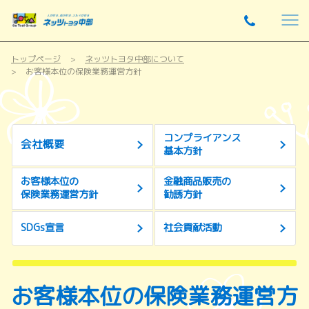
トップページ
ネッツトヨタ中部について
お客様本位の保険業務運営方針
コンプライアンス
会社概要
基本方針
お客様本位の
金融商品販売の
保険業務運営方針
勧誘方針
SDGs宣言
社会貢献活動
お客様本位の保険業務運営方