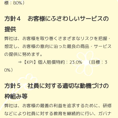
標：80%）
方針４ お客様にふさわしいサービスの
提供
弊社は、お客様を取り巻くさまざまなリスクを把握・
想定し、お客様の意向に沿った最良の商品・サービス
の提供に努めます。
⇒【KPI】個人賠償特約：23.0% （目標：3
0%）
方針５ 社員に対する適切な動機づけの
枠組み等
弊社は、お客様の最善の利益を追求するために、研修
などにより社員に対する教育を継続的に行い、ガバナ