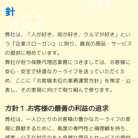
針
弊社は、「人が好き、街が好き、クルマが好き」とい
う『企業スローガン』 に則り、最良の商品・サービス
の提供に努めています。
弊社が担う保険代理店業務につきましては、お客様に
安心・安全で快適なカーライフを送っていただくた
め、ここに「お客様本位の業務運営方針」を策定・公
表し、その実現に向けて取り組んで参ります。
方針１.お客様の最善の利益の追求
弊社は、一人ひとりのお客様の豊かなカーライフの実
現に貢献するために、高度の専門性と倫理観を持ち、
誠実・公正な対応のもと良質な商品とサービスの提供