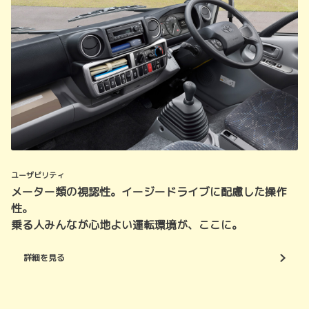
ユーザビリティ
メーター類の視認性。イージードライブに配慮した操作
性。
乗る人みんなが心地よい運転環境が、ここに。
詳細を見る