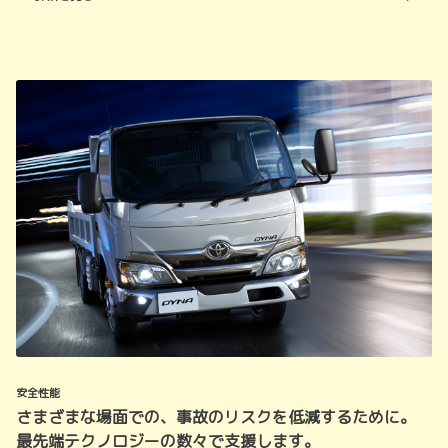
安全性能
さまざまな場面での、事故のリスクを低減するために。
最先端テクノロジーの数々で支援します。