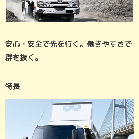
安心・安全で先を行く。働きやすさで
群を抜く。
特長