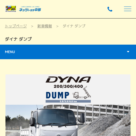
トップページ
新車情報
ダイナ ダンプ
ダイナ ダンプ
MENU