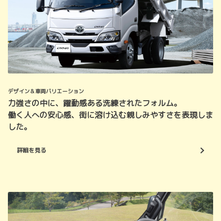
デザイン＆車両バリエーション
力強さの中に、躍動感ある洗練されたフォルム。
働く人への安心感、街に溶け込む親しみやすさを表現しま
した。
詳細を見る