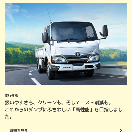
走行性能
扱いやすさも、クリーンも、そしてコスト削減も。
これからのダンプにふさわしい「高性能」を目指しまし
た。
詳細を見る