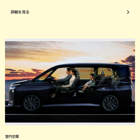
詳細を見る
室内空間