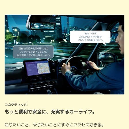
コネクティッド
もっと便利で安全に、充実するカーライフ。
知りたいこと、やりたいことにすぐにアクセスできる。