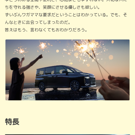
ちを守れる強さや、笑顔にさせる優しさも欲しい。
ずいぶんワガママな要求だということはわかっている。でも、そ
んなときに出会ってしまったのだ。
答えはもう、言わなくてもおわかりだろう。
特長