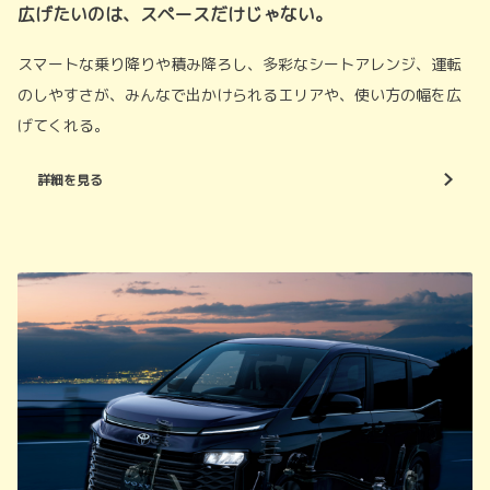
広げたいのは、スペースだけじゃない。
スマートな乗り降りや積み降ろし、多彩なシートアレンジ、運転
のしやすさが、みんなで出かけられるエリアや、使い方の幅を広
げてくれる。
詳細を見る