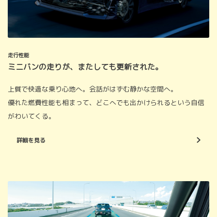
走行性能
ミニバンの走りが、またしても更新された。
上質で快適な乗り心地へ。会話がはずむ静かな空間へ。
優れた燃費性能も相まって、どこへでも出かけられるという自信
がわいてくる。
詳細を見る