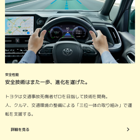
安全性能
安全技術はまた一歩、進化を遂げた。
トヨタは交通事故死傷者ゼロを目指して技術を開発。
人、クルマ、交通環境の整備による「三位一体の取り組み」で運
転を支援する。
詳細を見る