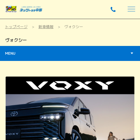
トップページ
新車情報
ヴォクシー
ヴォクシー
MENU