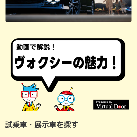
試乗車・展示車を探す