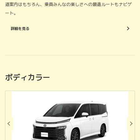
道案内はもちろん、乗員みんなの楽しさへの最適ルートもナビゲ
ート。
詳細を見る
ボディカラー