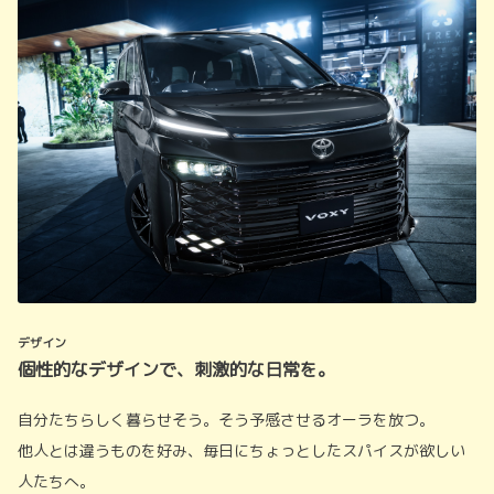
デザイン
個性的なデザインで、刺激的な日常を。
自分たちらしく暮らせそう。そう予感させるオーラを放つ。
他人とは違うものを好み、毎日にちょっとしたスパイスが欲しい
人たちへ。