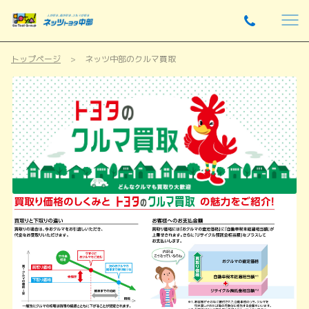
トップページ
ネッツ中部のクルマ買取