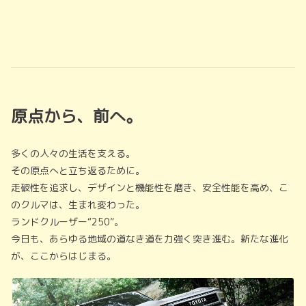
原点から、前へ。
多くの人々の生活を支える。
その原点へと立ち返るために。
走破性を追求し、デザインと機能性を磨き、安全性能を高め、こ
のクルマは、生まれ変わった。
ランドクルーザー“250”。
今日も、あらゆる地域の道なき道を力強く突き進む。新たな進化
が、ここからはじまる。