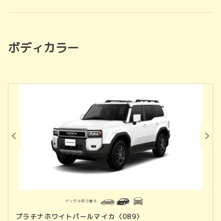
ボディカラー
アングル切り替え
プラチナホワイトパールマイカ〈089〉