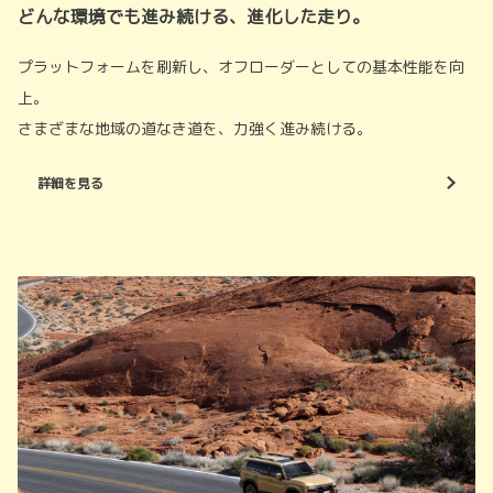
どんな環境でも進み続ける、進化した走り。
プラットフォームを刷新し、オフローダーとしての基本性能を向
上。
さまざまな地域の道なき道を、力強く進み続ける。
詳細を見る