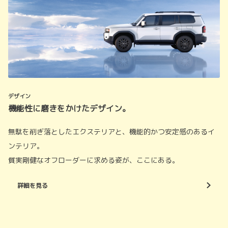
デザイン
機能性に磨きをかけたデザイン。
無駄を削ぎ落としたエクステリアと、機能的かつ安定感のあるイ
ンテリア。
質実剛健なオフローダーに求める姿が、ここにある。
詳細を見る