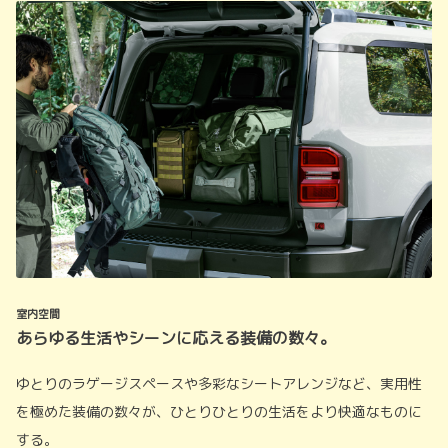
室内空間
あらゆる生活やシーンに応える装備の数々。
ゆとりのラゲージスペースや多彩なシートアレンジなど、実用性
を極めた装備の数々が、ひとりひとりの生活をより快適なものに
する。