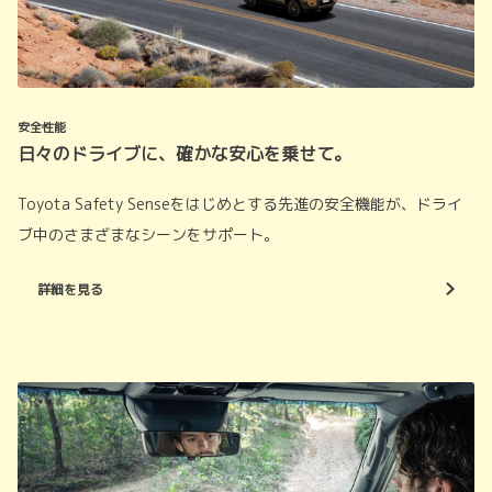
安全性能
日々のドライブに、確かな安心を乗せて。
Toyota Safety Senseをはじめとする先進の安全機能が、ドライ
ブ中のさまざまなシーンをサポート。
詳細を見る