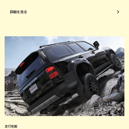
詳細を見る
走行性能