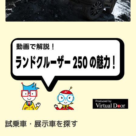
試乗車・展示車を探す