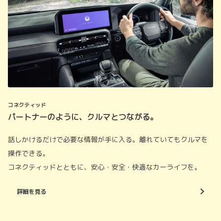
コネクティッド
パートナーのように、クルマとつながる。
話しかけるだけで必要な情報が手に入る。離れていてもクルマを
操作できる。
コネクティッドとともに、安心・安全・快適なカーライフを。
詳細を見る