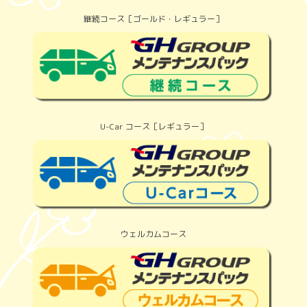
継続コース［ゴールド・レギュラー］
U-Car コース［レギュラー］
ウェルカムコース