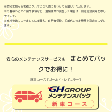
※契約期間もお客様のクルマのご利用にあわせてお選びいただけます。
※お客様からのご用命事項など、追加作業が発生した場合は、別途追加費用を申し
受けます。
※車検整備につきましては重量税、自賠責保険、印紙代の法定費用を別途申し受け
ます。
まとめてパッ
安心のメンテナンスサービスを
クでお得に！
新車 コース［ゴールド・レギュラー］