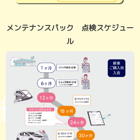
メンテナンスパック 点検スケジュー
ル