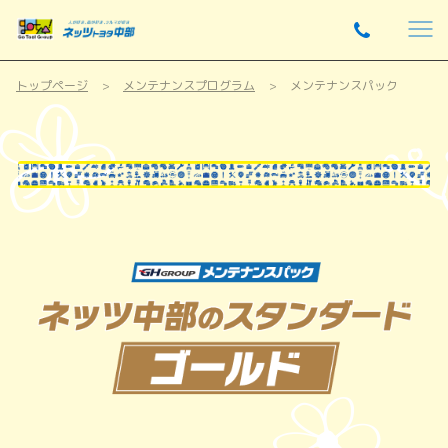
トップページ
メンテナンスプログラム
メンテナンスパック