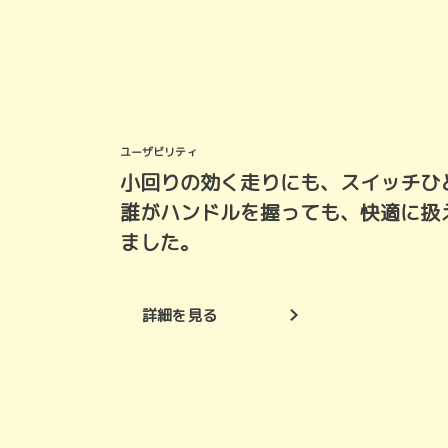
ユーザビリティ
小回りの効く走りにも、スイッチひ
誰がハンドルを握っても、快適に扱
ました。
詳細を見る