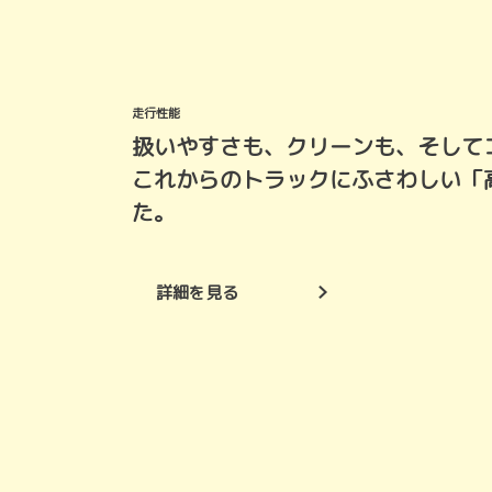
走行性能
扱いやすさも、クリーンも、そして
これからのトラックにふさわしい「
た。
詳細を見る