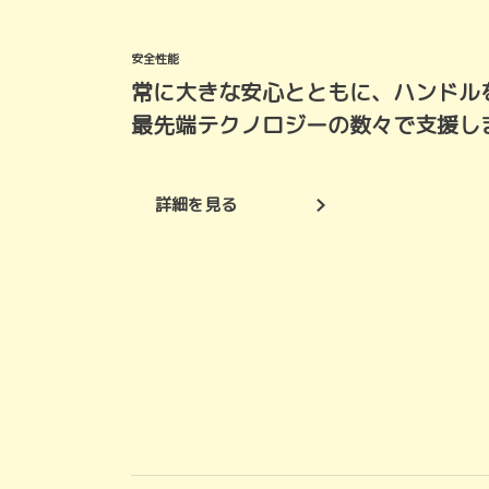
安全性能
常に大きな安心とともに、ハンドル
最先端テクノロジーの数々で支援し
詳細を見る