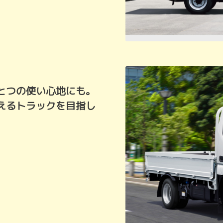
とつの使い心地にも。
えるトラックを目指し