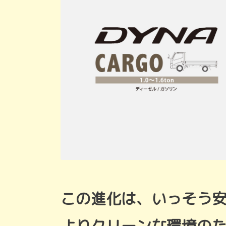
この進化は、いっそう