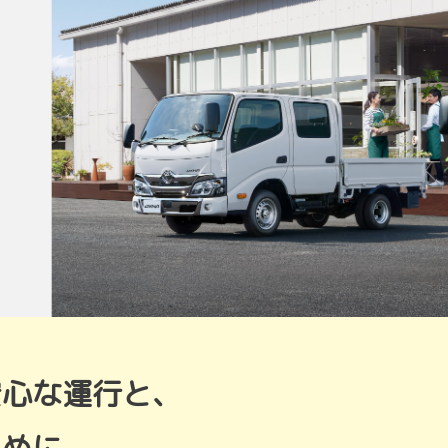
安心な運行と、