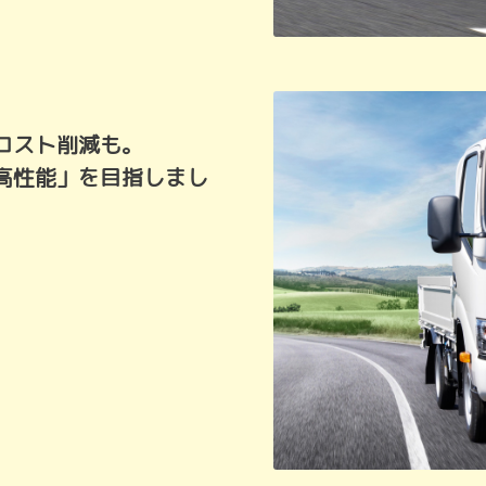
コスト削減も。
高性能」を目指しまし