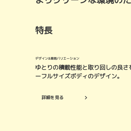
よりクリーンな環境の
特長
デザイン&車両バリエーション
ゆとりの積載性能と取り回しの良さ
ーフルサイズボディのデザイン。
詳細を見る