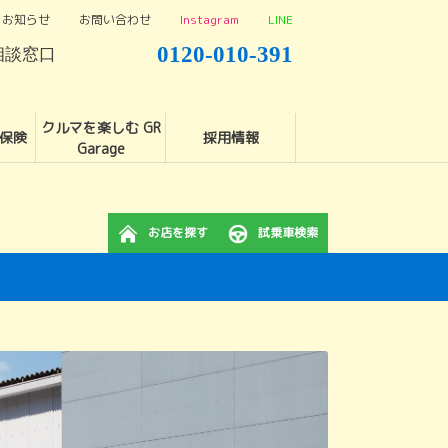
お知らせ
お問い合わせ
Instagram
LINE
0120-010-391
相談窓口
クルマを楽しむ GR
保険
採用情報
Garage
お店を探す
試乗車検索