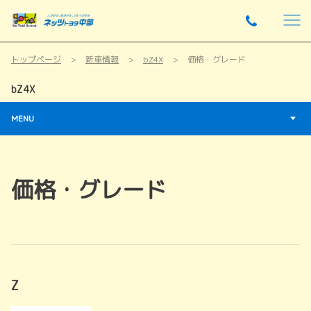
トップページ
新車情報
bZ4X
価格・グレード
bZ4X
MENU
価格・グレード
Z