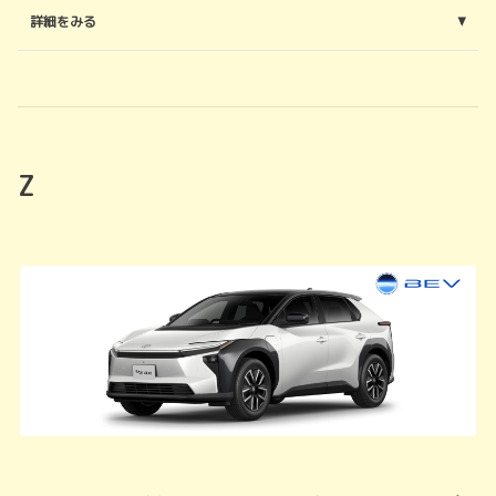
詳細をみる
Z