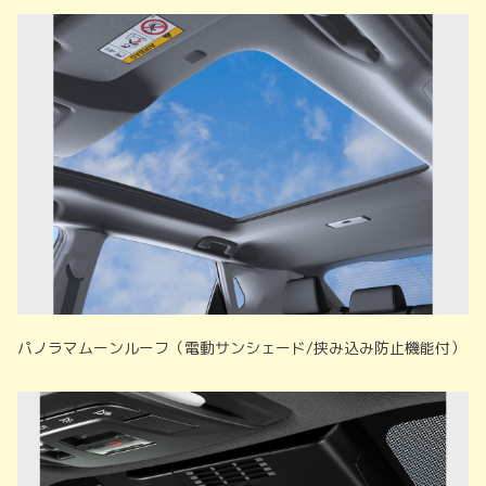
パノラマムーンルーフ（電動サンシェード/挟み込み防止機能付）