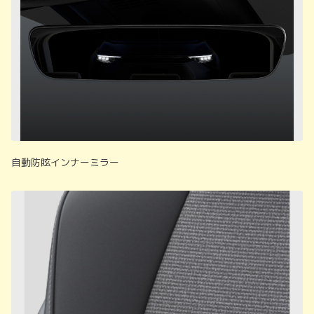
自動防眩インナーミラー