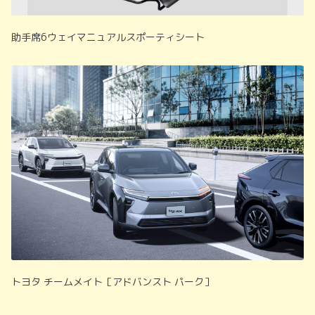
助手席6ウェイマニュアルスポーティシート
トヨタ チームメイト［アドバンスト パーク］