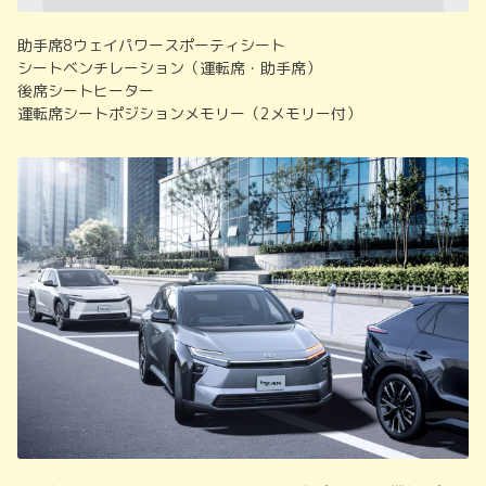
助手席8ウェイパワースポーティシート
シートベンチレーション（運転席・助手席）
後席シートヒーター
運転席シートポジションメモリー（2メモリー付）