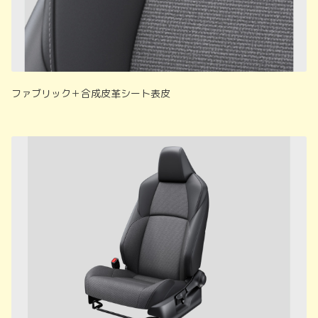
ファブリック＋合成皮革シート表皮