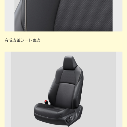
合成皮革シート表皮