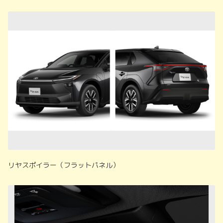
リヤスポイラー（フラットパネル）