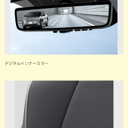
デジタルインナーミラー