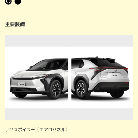
主要装備
リヤスポイラー（エアロパネル）