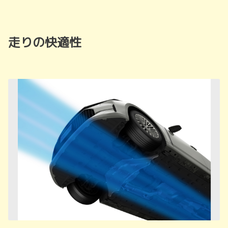
走りの快適性