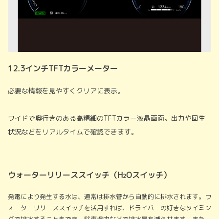
12.3インチTFTカラーメーター
必要な情報を見やすくクリアに表示。
ワイドで奥行きのある高精細のTFTカラー液晶画面。出力や回生
状況などをリアルタイムで確認できます。
ウォーターリリーススイッチ（H
Oスイッチ）
2
発電により発生する水は、通常は排水管から自動的に排水されます。ウ
ォーターリリーススイッチを活用すれば、ドライバーの好きなタイミン