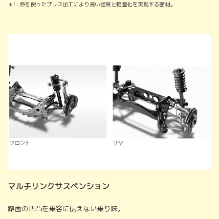
＊1. 熱を使ったプレス加工により高い強度と軽量化を実現する部材。
マルチリンクサスペンション
路面の凹凸を乗客に伝えない乗り味。