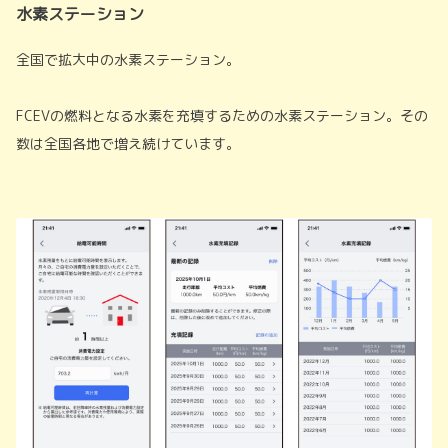
水素ステーション
全国で拡大中の水素ステーション。
FCEVの燃料となる水素を充填するための水素ステーション。その
数は全国各地で増え続けています。