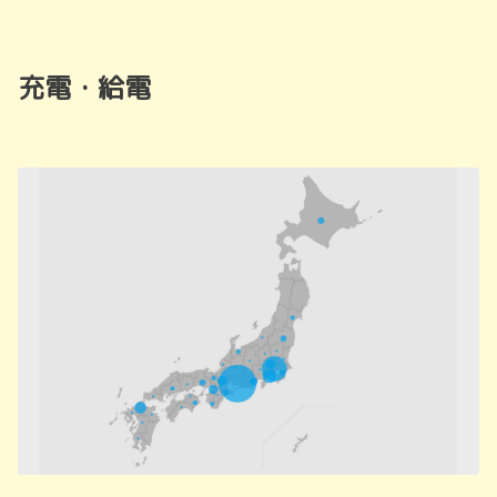
充電・給電