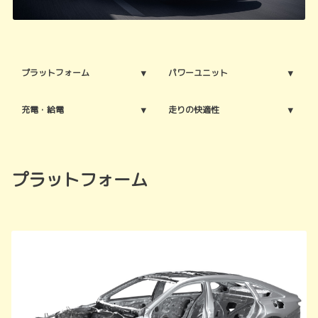
プラットフォーム
パワーユニット
充電・給電
走りの快適性
プラットフォーム