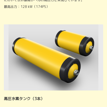
最高出力：128 kW（174PS）
高圧水素タンク（3本）