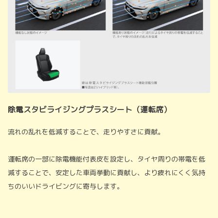
除電スタビライジングプラスシート（運転席）
流れの乱れを低減することで、走りやすさに貢献。
運転席の一部に除電機能付表皮を設定し、タイヤ周りの帯電を低
減することで、安定した車両挙動に貢献し、より疲れにくく気持
ちのいいドライビングに寄与します。