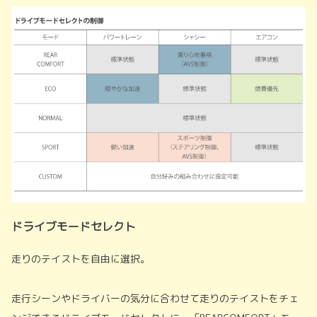
ドライブモードセレクト
走りのテイストを自由に選択。
走行シーンやドライバーの気分に合わせて走りのテイストをチェ