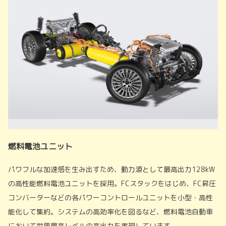
燃料電池ユニット
パワフルな加速感を生み出すため、動力源として最高出力128kW
の高性能燃料電池ユニットを採用。FCスタックをはじめ、FC昇圧
コンバーターなどの各パワーコントロールユニットを小型・高性
能化して集約。システムの高効率化を図るなど、燃料電池自動車
において世界最高レベルの高出力を実現しています。