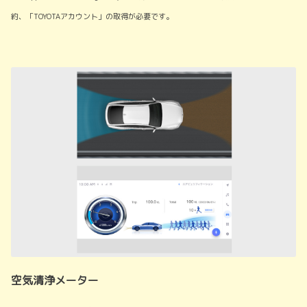
約、「TOYOTAアカウント」の取得が必要です。
空気清浄メーター