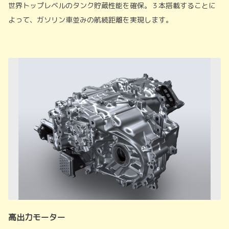
世界トップレベルのタンク貯蔵性能を確保。３本搭載することに
よって、ガソリン車並みの航続距離を実現します。
高出力モーター