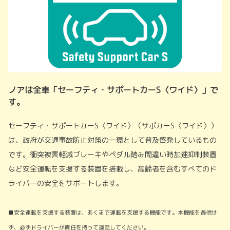
ノアは全車「セーフティ・サポートカーS〈ワイド〉」で
す。
セーフティ・サポートカーS〈ワイド〉（サポカーS〈ワイド〉）
は、政府が交通事故防止対策の一環として普及啓発しているもの
です。衝突被害軽減ブレーキやペダル踏み間違い時加速抑制装置
など安全運転を支援する装置を搭載し、高齢者を含むすべてのド
ライバーの安全をサポートします。
■安全運転を支援する装置は、あくまで運転を支援する機能です。本機能を過信せ
ず、必ずドライバーが責任を持って運転してください。