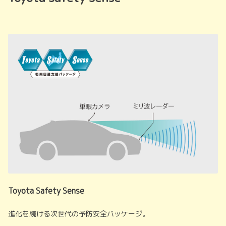
Toyota Safety Sense
進化を続ける次世代の予防安全パッケージ。