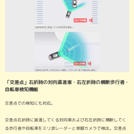
「交差点」右折時の対向直進車・右左折時の横断歩行者・
自転車検知機能
交差点での検知にも対応。
交差点右折時に直進してくる対向車および右左折時に横断してく
る歩行者や自転車をミリ波レーダーと単眼カメラで検出。交差点