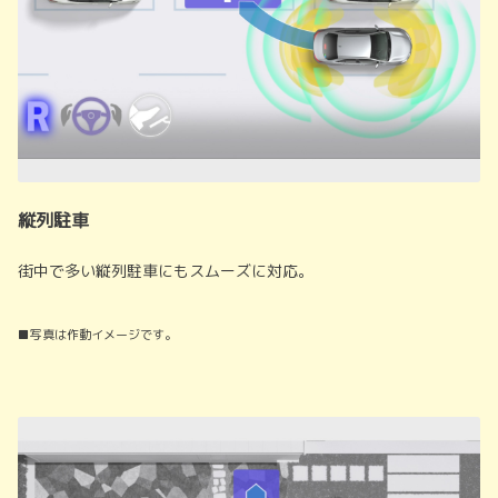
縦列駐車
街中で多い縦列駐車にもスムーズに対応。
■写真は作動イメージです。