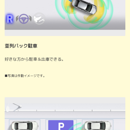
並列バック駐車
好きな方から駐車＆出庫できる。
■写真は作動イメージです。