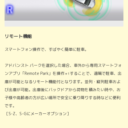
リモート機能
スマートフォン操作で、すばやく簡単に駐車。
アドバンスト パークを選択した場合、車外から専用スマートフォ
ンアプリ「Remote Park」を操作
することで、遠隔で駐車、出
＊1
庫が可能となるリモート機能付となります。並列・縦列駐車およ
び出庫が可能。出庫後にバックドアから荷物を積みたい時や、お
子様や高齢者の方が広い場所で安全に乗り降りする時などに便利
です。
［S-Z、S-Gにメーカーオプション］