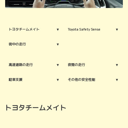
トヨタチームメイト
Toyota Safety Sense
街中の走行
高速道路の走行
夜間の走行
駐車支援
その他の安全性能
トヨタチームメイト