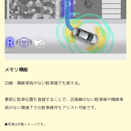
メモリ機能
白線・隣接車両がない駐車場でも使える。
事前に駐車位置を登録することで、区画線のない駐車場や隣接車
両がない環境下での駐車操作もアシスト可能です。
■写真は作動イメージです。