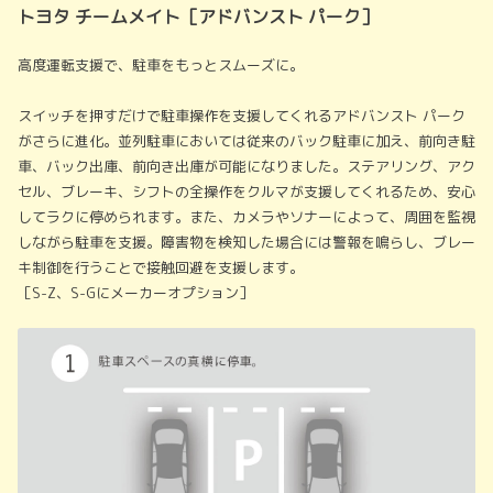
トヨタ チームメイト［アドバンスト パーク］
高度運転支援で、駐車をもっとスムーズに。
スイッチを押すだけで駐車操作を支援してくれるアドバンスト パーク
がさらに進化。並列駐車においては従来のバック駐車に加え、前向き駐
車、バック出庫、前向き出庫が可能になりました。ステアリング、アク
セル、ブレーキ、シフトの全操作をクルマが支援してくれるため、安心
してラクに停められます。また、カメラやソナーによって、周囲を監視
しながら駐車を支援。障害物を検知した場合には警報を鳴らし、ブレー
キ制御を行うことで接触回避を支援します。
［S-Z、S-Gにメーカーオプション］