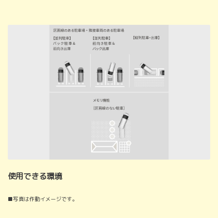
使用できる環境
■写真は作動イメージです。