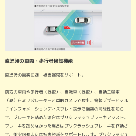
直進時の車両・歩行者検知機能
直進時の衝突回避・被害軽減をサポート。
前方の車両や歩行者（昼夜）、自転車（昼夜）、自動二輪車
（昼）をミリ波レーダーと単眼カメラで検出。警報ブザーとマル
チインフォメーションディスプレイ表示で衝突の可能性を知ら
せ、ブレーキを踏めた場合はプリクラッシュブレーキアシスト。
ブレーキを踏めなかった場合はプリクラッシュブレーキを作動さ
せ、衝突回避または被害軽減をサポートします。プリクラッシュ