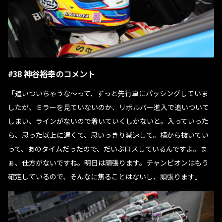
#38 神谷裕幸のコメント
「追いついちゃうな〜って、ずっと先行車にパッシングしていま
したが、ミラーを見ていないのか、リボルバー進入で追いついて
しまい、ラインがないので着いていくしかないと。入っていった
ら、思った以上に遅くて、思いっきり減速して。横から抜いてい
って、あのタイムだったので、だいぶロスしているんですよ。ま
ぁ、仕方がないですね。明日は頑張ります。チャンピオンはもう
確定しているので、そんなに焦ることはないし、頑張ります」