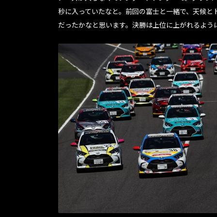
秒に入っていたなと。前回の富士と一緒で、天候と
だったかなと思います。決勝は上位に上がれるよう