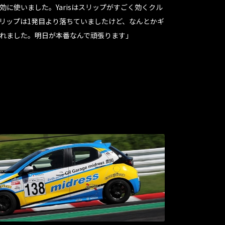
に使いました。Yarisはスリップがすごく効くクル
リップは1発目より落ちていましたけど、なんとかギ
れました。明日が本番なんで頑張ります」