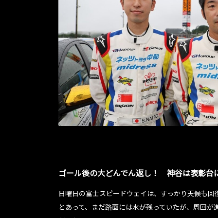
ゴール後の大どんでん返し！ 神谷は表彰台
日曜日の富士スピードウェイは、すっかり天候も回復
とあって、まだ路面には水が残っていたが、周回が