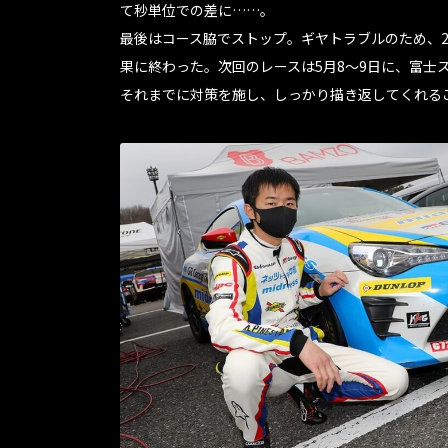
て秒単位での差に……。
最後はコース脇でストップ。ギヤトラブルのため、2
果に終わった。次回のレースは5月8〜9日に、富士
それまでに対策を施し、しっかり描き返してくれる