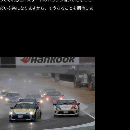
だいぶ楽になりますから、そうなることを期待しま