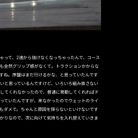
ゃって、2速から抜けなくなっちゃったんで、コース
も全然グリップ感がなくて。トラクションかからな
すね。序盤はまだ行けるかな、と思っていたんです
いと思っているんですけど、いろいろ組み直さない
してくれなかったので、普通に発動してくれればド
っていたんですが、来なかったのでウェットのライ
もダメで。ちゃんと原因を探らないといけないです
かりなので、次に向けて気持ちを入れ替えていきま