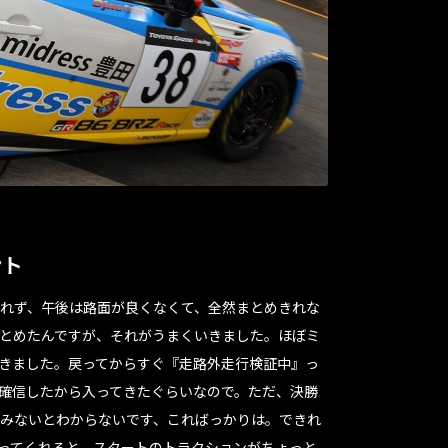
ント
れず、午後は路面が良くなくて、全然まとめきれな
とめたんですが、それがうまくいきました。ほぼミ
きました。戻ってからすぐ『走路外走行検証中』っ
確信したから入ってきたぐらいなので。ただ、決勝
みないとわからないです、こればっかりは。できれ
ってくれると、スタートのトラクションがちょっと