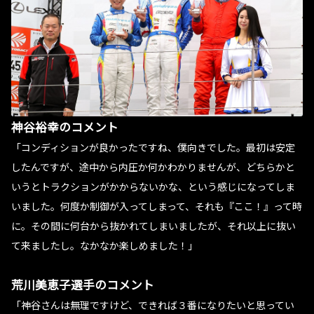
神谷裕幸のコメント
「コンディションが良かったですね、僕向きでした。最初は安定
したんですが、途中から内圧か何かわかりませんが、どちらかと
いうとトラクションがかからないかな、という感じになってしま
いました。何度か制御が入ってしまって、それも『ここ！』って時
に。その間に何台から抜かれてしまいましたが、それ以上に抜い
て来ましたし。なかなか楽しめました！」
荒川美恵子選手のコメント
「神谷さんは無理ですけど、できれば３番になりたいと思ってい